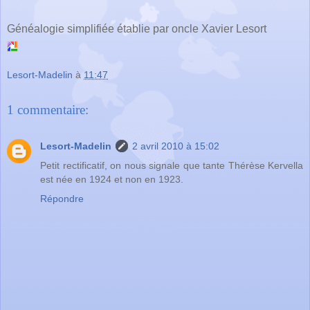
Généalogie simplifiée établie par oncle Xavier Lesort
Lesort-Madelin
à
11:47
1 commentaire:
Lesort-Madelin
2 avril 2010 à 15:02
Petit rectificatif, on nous signale que tante Thérèse Kervella
est née en 1924 et non en 1923.
Répondre