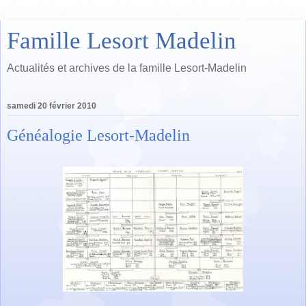
Famille Lesort Madelin
Actualités et archives de la famille Lesort-Madelin
samedi 20 février 2010
Généalogie Lesort-Madelin