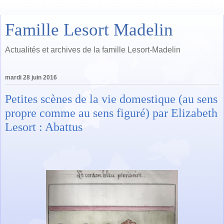
Famille Lesort Madelin
Actualités et archives de la famille Lesort-Madelin
mardi 28 juin 2016
Petites scènes de la vie domestique (au sens
propre comme au sens figuré) par Elizabeth
Lesort : Abattus