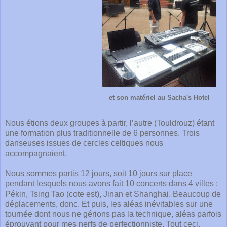
et son matériel au Sacha's Hotel
Nous étions deux groupes à partir, l’autre (Touldrouz) étant
une formation plus traditionnelle de 6 personnes. Trois
danseuses issues de cercles celtiques nous
accompagnaient.
Nous sommes partis 12 jours, soit 10 jours sur place
pendant lesquels nous avons fait 10 concerts dans 4 villes :
Pékin, Tsing Tao (cote est), Jinan et Shanghai. Beaucoup de
déplacements, donc. Et puis, les aléas inévitables sur une
tournée dont nous ne gérions pas la technique, aléas parfois
éprouvant pour mes nerfs de perfectionniste. Tout ceci,