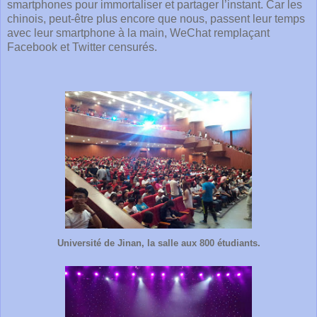
smartphones pour immortaliser et partager l’instant. Car les
chinois, peut-être plus encore que nous, passent leur temps
avec leur smartphone à la main, WeChat remplaçant
Facebook et Twitter censurés.
Université de Jinan, la salle aux 800 étudiants.