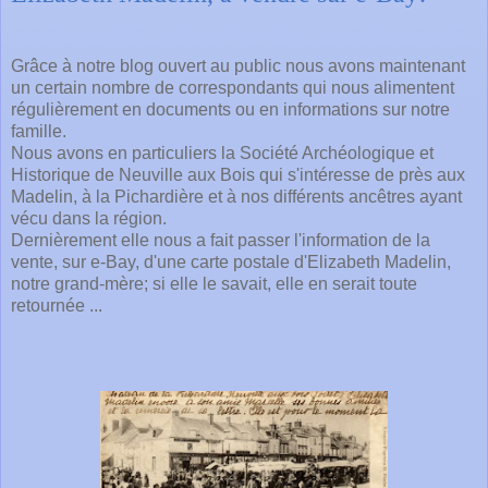
Grâce à notre blog ouvert au public nous avons maintenant
un certain nombre de correspondants qui nous alimentent
régulièrement en documents ou en informations sur notre
famille.
Nous avons en particuliers la Société Archéologique et
Historique de Neuville aux Bois qui s'intéresse de près aux
Madelin, à la Pichardière et à nos différents ancêtres ayant
vécu dans la région.
Dernièrement elle nous a fait passer l'information de la
vente
, sur e-Bay,
d'une carte postale d'Elizabeth Madelin,
notre grand-mère; si elle le savait, elle en serait toute
retournée ...