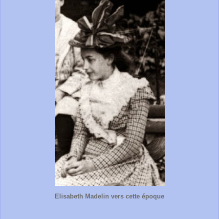
Elisabeth Madelin vers cette époque