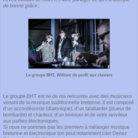
de bonne grâce :
Le groupe BHT, William de profil aux claviers
Le groupe BHT est né de ma rencontre avec des musiciens
venant de la musique traditionnelle bretonne. Il est composé
d’un accordéoniste (diatonique), d’un talabarder (joueur de
bombarde) et chanteur, d’un biniouer et de votre serviteur
aux parties électroniques.
Si nous ne sommes pas les premiers à mélanger musique
bretonne et électronique (on peut notamment citer Denez