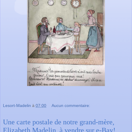
Lesort-Madelin
à
07:00
Aucun commentaire:
Une carte postale de notre grand-mère,
Elizabeth Madelin, à vendre sur e-Bay!