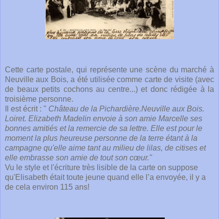
Cette carte postale, qui représente une scène du marché à
Neuville aux Bois, a été utilisée comme carte de visite (avec
de beaux petits cochons au centre...) et donc rédigée à la
troisième personne.
Il est écrit : "
Château de la Pichardière.Neuville aux Bois.
Loiret. Elizabeth Madelin envoie à son amie Marcelle ses
bonnes amitiés et la remercie de sa lettre. Elle est pour le
moment la plus heureuse personne de la terre étant à la
campagne qu'elle aime tant au milieu de lilas, de citises et
elle embrasse son amie de tout son cœur."
Vu le style et l'écriture très lisible de la carte on suppose
qu'Elisabeth était toute jeune quand elle l’a envoyée, il y a
de cela environ 115 ans!