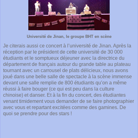
Université de Jinan, le groupe BHT en scène
Je citerais aussi ce concert à l’université de Jinan. Après la
réception par le président de cette université de 30 000
étudiants et le somptueux déjeuner avec la directrice du
département de français autour du grande table au plateau
tournant avec un carrousel de plats délicieux, nous avons
joué dans une belle salle de spectacle à la scène immense
devant une salle remplie de 800 étudiants qu’on a même
réussi à faire bouger (ce qui est peu dans la culture
chinoise) et danser. Et à la fin du concert, des étudiantes
venant timidement vous demander de se faire photographier
avec vous et repartant excitées comme des gamines. De
quoi se prendre pour des stars !