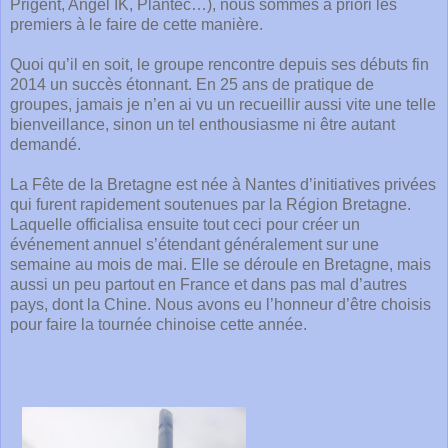
Prigent, Angel IK, Plantec…), nous sommes à priori les
premiers à le faire de cette manière.
Quoi qu’il en soit, le groupe rencontre depuis ses débuts fin
2014 un succès étonnant. En 25 ans de pratique de
groupes, jamais je n’en ai vu un recueillir aussi vite une telle
bienveillance, sinon un tel enthousiasme ni être autant
demandé.
La Fête de la Bretagne est née à Nantes d’initiatives privées
qui furent rapidement soutenues par la Région Bretagne.
Laquelle officialisa ensuite tout ceci pour créer un
événement annuel s’étendant généralement sur une
semaine au mois de mai. Elle se déroule en Bretagne, mais
aussi un peu partout en France et dans pas mal d’autres
pays, dont la Chine. Nous avons eu l’honneur d’être choisis
pour faire la tournée chinoise cette année.