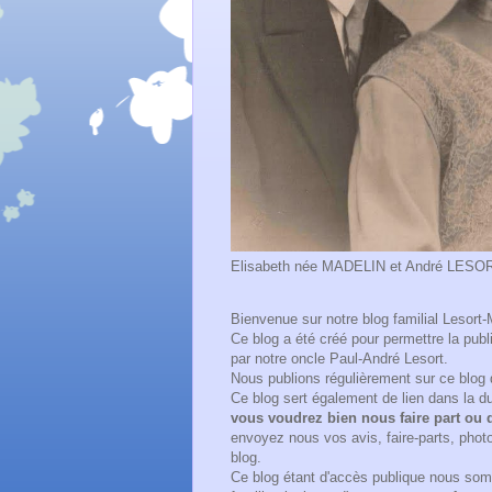
Elisabeth née MADELIN et André LESORT e
Bienvenue sur notre blog familial Lesort-
Ce blog a été créé pour permettre la pub
par notre oncle Paul-André Lesort.
Nous publions régulièrement sur ce blog 
Ce blog sert également de lien dans la 
vous voudrez bien nous faire part ou d
envoyez nous vos avis, faire-parts, photo
blog.
Ce blog étant d'accès publique nous som