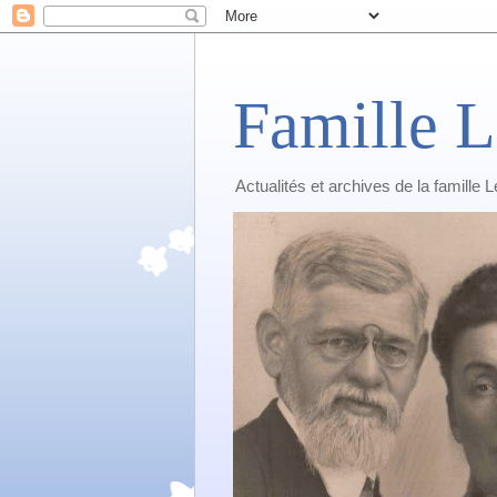
Famille L
Actualités et archives de la famille 