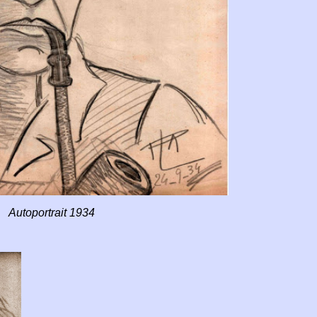
Autoportrait 1934