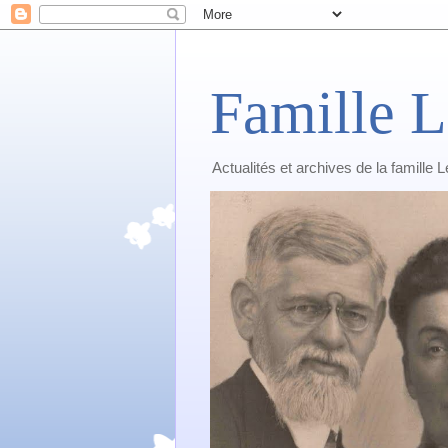
Famille L
Actualités et archives de la famille 