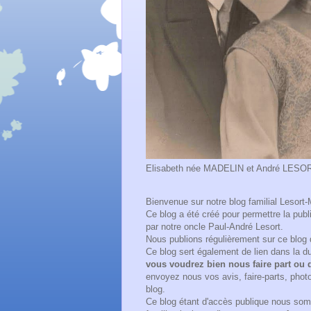
Elisabeth née MADELIN et André LESORT e
Bienvenue sur notre blog familial Lesort-
Ce blog a été créé pour permettre la pub
par notre oncle Paul-André Lesort.
Nous publions régulièrement sur ce blog 
Ce blog sert également de lien dans la 
vous voudrez bien nous faire part ou d
envoyez nous vos avis, faire-parts, photo
blog.
Ce blog étant d'accès publique nous som