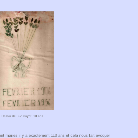
Dessin de Luc Guyot, 10 ans
ont mariés il y a exactement 110 ans et cela nous fait évoquer