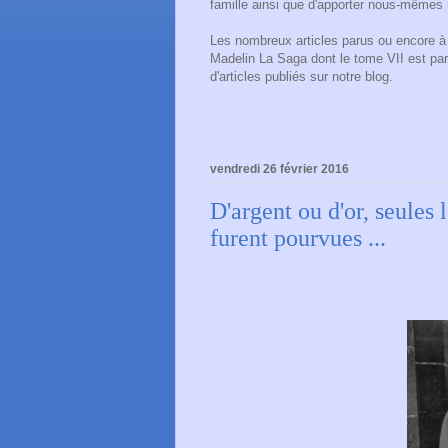
famille ainsi que d'apporter nous-mêmes 
Les nombreux articles parus ou encore à p
Madelin La Saga dont le tome VII est pa
d'articles publiés sur notre blog.
vendredi 26 février 2016
D'argent ou d'or, seules 
furent pourvues ...