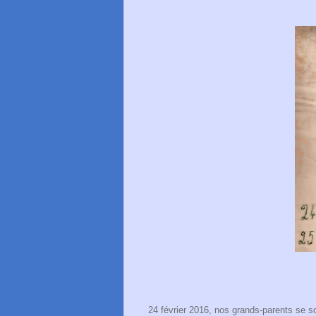
24 février 2016, nos grands-parents se s