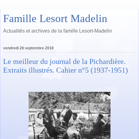
Famille Lesort Madelin
Actualités et archives de la famille Lesort-Madelin
vendredi 28 septembre 2018
Le meilleur du journal de la Pichardière.
Extraits illustrés. Cahier n°5 (1937-1951)