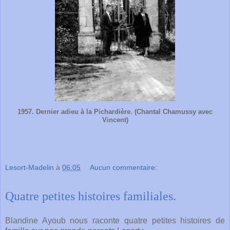
1957. Dernier adieu à la Pichardière. (Chantal Chamussy avec
Vincent)
Lesort-Madelin
à
06:05
Aucun commentaire:
Quatre petites histoires familiales.
Blandine Ayoub nous raconte quatre petites histoires de