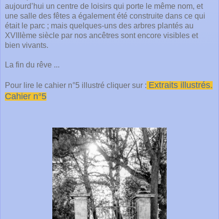
aujourd’hui un centre de loisirs qui porte le même nom, et
une salle des fêtes a également été construite dans ce qui
était le parc ; mais quelques-uns des arbres plantés au
XVIIIème siècle par nos ancêtres sont encore visibles et
bien vivants.
La fin du rêve ...
Extraits illustrés.
Pour lire le cahier n°5 illustré cliquer sur :
Cahier n°5