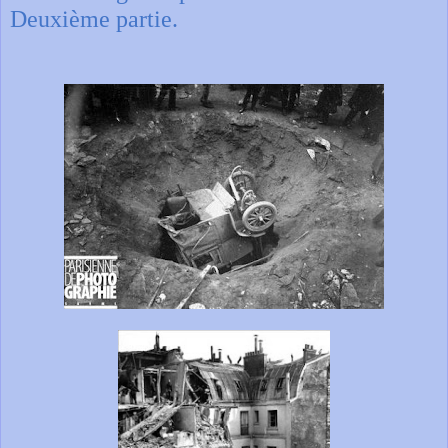
Deuxième partie.