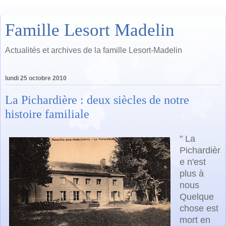
Famille Lesort Madelin
Actualités et archives de la famille Lesort-Madelin
lundi 25 octobre 2010
La Pichardière : deux siècles de notre
histoire familiale
" La
Pichardièr
e n'est
plus à
nous
Quelque
chose est
mort en