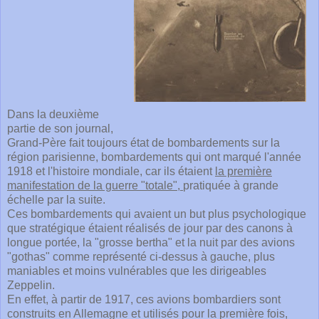
Dans la deuxième
partie de son journal,
Grand-Père fait toujours état de bombardements sur la
région parisienne, bombardements qui ont marqué l'année
1918 et l'histoire mondiale, car ils étaient
la première
manifestation de la guerre "totale",
pratiquée à grande
échelle par la suite.
Ces bombardements qui avaient un but plus psychologique
que stratégique étaient réalisés de jour par des canons à
longue portée, la "grosse bertha" et la nuit par des avions
"gothas" comme représenté ci-dessus à gauche, plus
maniables et moins vulnérables que les dirigeables
Zeppelin.
En effet, à partir de 1917, ces avions bombardiers sont
construits en Allemagne et utilisés pour la première fois,