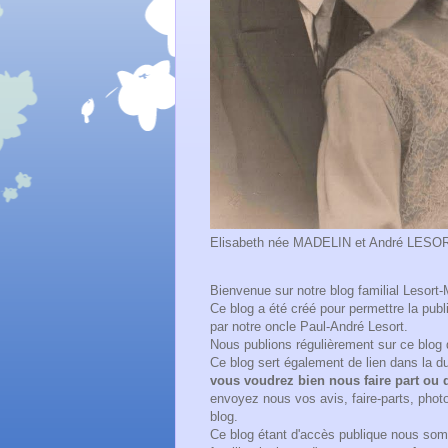
Elisabeth née MADELIN et André LESORT e
Bienvenue sur notre blog familial Lesort-
Ce blog a été créé pour permettre la pub
par notre oncle Paul-André Lesort.
Nous publions régulièrement sur ce blog 
Ce blog sert également de lien dans la 
vous voudrez bien nous faire part ou d
envoyez nous vos avis, faire-parts, photo
blog.
Ce blog étant d'accès publique nous som