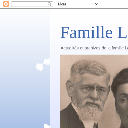
Famille L
Actualités et archives de la famille 