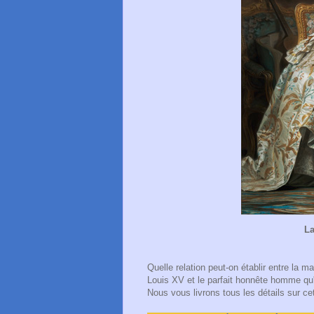
L
Quelle relation peut-on établir entre la m
Louis XV et le parfait honnête homme qu'
Nous vous livrons tous les détails sur ce