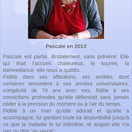
Pascale en 2013
Pascale est partie. Brutalement, sans prévenir. Elle
qui était l'accueil chaleureux, le sourire, la
bienveillance, elle nous a quittés.
Fidèle dans ses affections, ses amitiés, dont
certaines remontent à ses années universitaires,
complicité de 70 ans avec moi, fidèle à ses
convictions profondes qu'elle défendait sans jamais
céder à la pression du moment ou à l'air du temps.
Fidèle à un mari qu'elle adorait et qu'elle a
accompagné, lui gardant toute sa disponibilité jusqu'à
ce que la maladie le lui interdise, et auquel elle n'a
pas pu dire "au revoir".