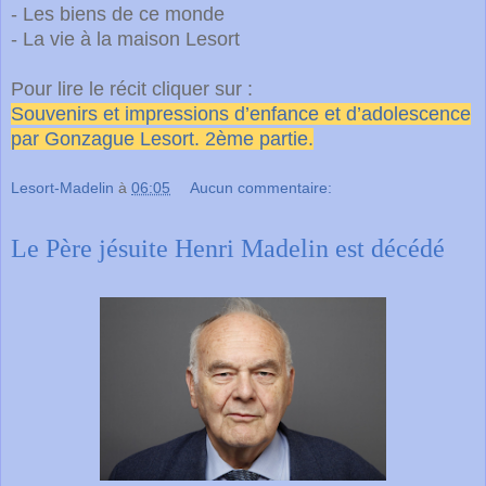
- Les biens de ce monde
- La vie à la maison Lesort
Pour lire le récit cliquer sur :
Souvenirs et impressions d’enfance et d’adolescence
par Gonzague Lesort. 2ème partie.
Lesort-Madelin
à
06:05
Aucun commentaire:
Le Père jésuite Henri Madelin est décédé