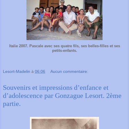
Italie 2007. Pascale avec ses quatre fils, ses belles-filles et ses
petits-enfants.
Lesort-Madelin
à
06:06
Aucun commentaire:
Souvenirs et impressions d’enfance et
d’adolescence par Gonzague Lesort. 2ème
partie.