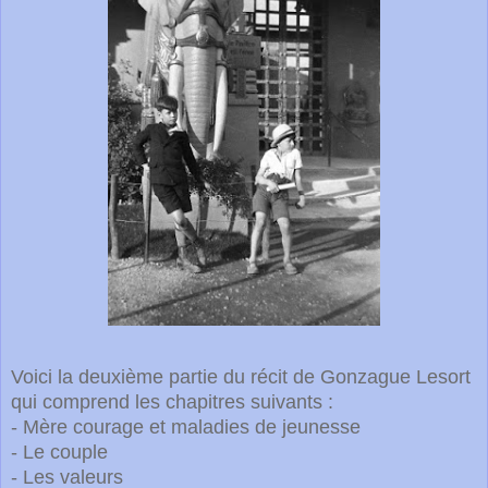
Voici la deuxième partie du récit de Gonzague Lesort
qui comprend les chapitres suivants :
- Mère courage et maladies de jeunesse
- Le couple
- Les valeurs