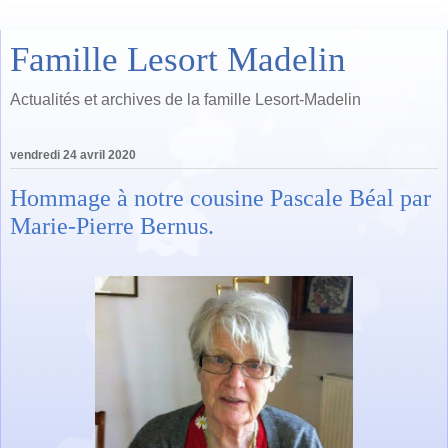
Famille Lesort Madelin
Actualités et archives de la famille Lesort-Madelin
vendredi 24 avril 2020
Hommage à notre cousine Pascale Béal par
Marie-Pierre Bernus.