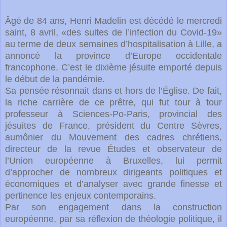
Âgé de 84 ans, Henri Madelin est décédé le mercredi
saint, 8 avril, «des suites de l’infection du Covid-19»
au terme de deux semaines d’hospitalisation à Lille, a
annoncé la province d’Europe occidentale
francophone. C’est le dixième jésuite emporté depuis
le début de la pandémie.
Sa pensée résonnait dans et hors de l’Église. De fait,
la riche carrière de ce prêtre, qui fut tour à tour
professeur à Sciences-Po-Paris, provincial des
jésuites de France, président du Centre Sèvres,
aumônier du Mouvement des cadres chrétiens,
directeur de la revue Études et observateur de
l’Union européenne à Bruxelles, lui permit
d’approcher de nombreux dirigeants politiques et
économiques et d’analyser avec grande finesse et
pertinence les enjeux contemporains.
Par son engagement dans la construction
européenne, par sa réflexion de théologie politique, il