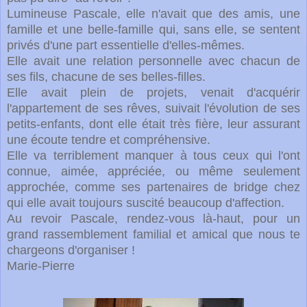
Lumineuse Pascale, elle n'avait que des amis, une
famille et une belle-famille qui, sans elle, se sentent
privés d'une part essentielle d'elles-mêmes.
Elle avait une relation personnelle avec chacun de
ses fils, chacune de ses belles-filles.
Elle avait plein de projets, venait d'acquérir
l'appartement de ses rêves, suivait l'évolution de ses
petits-enfants, dont elle était très fière, leur assurant
une écoute tendre et compréhensive.
Elle va terriblement manquer à tous ceux qui l'ont
connue, aimée, appréciée, ou même seulement
approchée, comme ses partenaires de bridge chez
qui elle avait toujours suscité beaucoup d'affection.
Au revoir Pascale, rendez-vous là-haut, pour un
grand rassemblement familial et amical que nous te
chargeons d'organiser !
Marie-Pierre