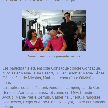
Romain vient nous présenter un plat
Les participants étaient côté Gonzague : oncle Gonzague,
Nicolas et Marie-Laure Lesort, Olivier Lesort et Marie-Cécile,
Céline, fille de Nicolas, Mathieu Lesort (fils d'Olivier) et
Laura.
Les autres cousins étaient, venus en camping-car de Caen,
Benoit et Agnès Chamussy et venus en TGV, Blandine
Ayoub, Marie-Pierre Bernus, Catherine Chenu, Françoise
Dequecker, Régis et Anne-Chantal Guyot, Claire et François
Lesort.