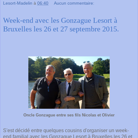
Lesort-Madelin
à
06:40
Aucun commentaire:
Week-end avec les Gonzague Lesort à
Bruxelles les 26 et 27 septembre 2015.
Oncle Gonzague entre ses fils Nicolas et Olivier
S'est décidé entre quelques cousins d'organiser un week-
end familial avec les Gonzague Lesort à Bruxelles les 26 et