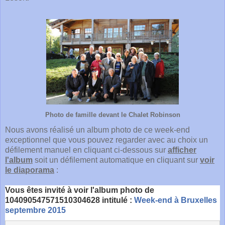
Photo de famille devant le Chalet Robinson
Nous avons réalisé un album photo de ce week-end
exceptionnel que vous pouvez regarder avec au choix un
défilement manuel en cliquant ci-dessous sur
afficher
l'album
soit un défilement automatique en cliquant sur
voir
le diaporama
:
Vous êtes invité à voir l'album photo de
104090547571510304628 intitulé :
Week-end à Bruxelles
septembre 2015