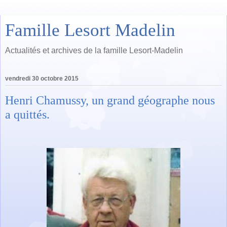
Famille Lesort Madelin
Actualités et archives de la famille Lesort-Madelin
vendredi 30 octobre 2015
Henri Chamussy, un grand géographe nous
a quittés.