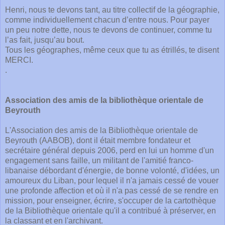
Henri, nous te devons tant, au titre collectif de la géographie,
comme individuellement chacun d’entre nous. Pour payer
un peu notre dette, nous te devons de continuer, comme tu
l’as fait, jusqu’au bout.
Tous les géographes, même ceux que tu as étrillés, te disent
MERCI.
.
Association des amis de la bibliothèque orientale de
Beyrouth
L'Association des amis de la Bibliothèque orientale de
Beyrouth (AABOB), dont il était membre fondateur et
secrétaire général depuis 2006, perd en lui un homme d'un
engagement sans faille, un militant de l'amitié franco-
libanaise débordant d'énergie, de bonne volonté, d'idées, un
amoureux du Liban, pour lequel il n'a jamais cessé de vouer
une profonde affection et où il n'a pas cessé de se rendre en
mission, pour enseigner, écrire, s'occuper de la cartothèque
de la Bibliothèque orientale qu'il a contribué à préserver, en
la classant et en l'archivant.