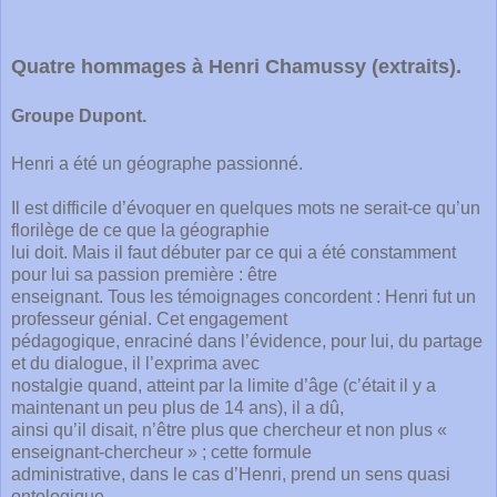
Quatre hommages à Henri Chamussy (extraits).
Groupe Dupont.
Henri a été un géographe passionné.
Il est difficile d’évoquer en quelques mots ne serait-ce qu’un
florilège de ce que la géographie
lui doit. Mais il faut débuter par ce qui a été constamment
pour lui sa passion première : être
enseignant. Tous les témoignages concordent : Henri fut un
professeur génial. Cet engagement
pédagogique, enraciné dans l’évidence, pour lui, du partage
et du dialogue, il l’exprima avec
nostalgie quand, atteint par la limite d’âge (c’était il y a
maintenant un peu plus de 14 ans), il a dû,
ainsi qu’il disait, n’être plus que chercheur et non plus «
enseignant-chercheur » ; cette formule
administrative, dans le cas d’Henri, prend un sens quasi
ontologique.