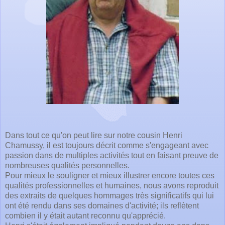
Dans tout ce qu'on peut lire sur notre cousin Henri
Chamussy, il est toujours décrit comme s'engageant avec
passion dans de multiples activités tout en faisant preuve de
nombreuses qualités personnelles.
Pour mieux le souligner et mieux illustrer encore toutes ces
qualités professionnelles et humaines, nous avons reproduit
des extraits de quelques hommages très significatifs qui lui
ont été rendu dans ses domaines d'activité; ils reflètent
combien il y était autant reconnu qu'apprécié.