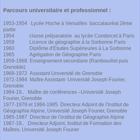
Parcours universitaire et professionnel :
1953-1954 Lycée Hoche à Versailles baccalauréat 2ème
partie
1954 classe préparatoire au lycée Condorcet à Paris
1959 Licence de géographie à la Sorbonne Paris
1960 Diplôme d'Etudes Supérieures à La Sorbonne
1965 Agrégation de Géographie Paris
1959-1968 Enseignement secondaire (Rambouillet puis
Grenoble)
1968-1972 Assistant Université de Grenoble
1972-1984 Maître Assistant- Université Joseph Fourier,
Grenoble
1984-19.. Maître de conférences –Université Joseph
Fourier, Grenoble
1977-1979 et 1984-1985 Directeur Adjoint de l'Institut de
Géographie Alpine, Université Joseph Fourier, Grenoble
1985-1987 Directeur de l'institut de Géographie Alpine
1987-19.. Directeur Adjoint, Institut de Formation des
Maîtres, Université Joseph Fourier