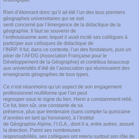
Rien d’étonnant donc qu’il ait été l’un des tous premiers
géographes universitaires qui se soit
senti concerné par l’émergence de la didactique de la
géographie. Il faut se souvenir de
l’enthousiasme avec lequel il avait incité ses collègues à
participer aux colloques de didactique de
l’INRP. Il fut, dans ce contexte, l’un des fondateurs, puis un
pilier de l’AFDG (Association Française pour le
Développement de la Géographie) et contribua beaucoup
aux universités d’été de l’association qui réunissaient des
enseignants géographes de tous types.
Ce n’est néanmoins qu’un aspect de son engagement
professionnel multiforme que l’on peut
regrouper sous le signe du lien. Henri a constamment relié.
Ce fut, bien sûr, une constante de sa
présence, plus que trentenaire (sans compter la quinzaine
d’années en tant qu’honoraire), à l’Institut
de Géographie Alpine, l’I.G.A., dont il a, entre autres, assuré
la direction. Parmi ses nombreuses
responsabilités, ses collègues ont retenu surtout son rôle de