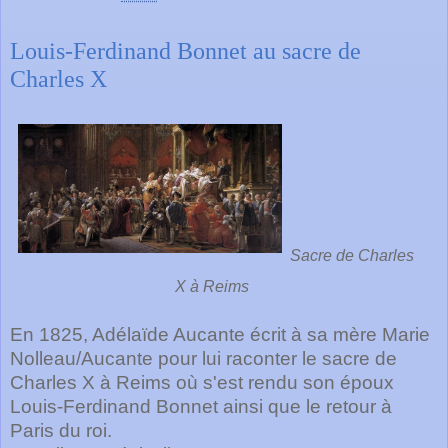
Louis-Ferdinand Bonnet au sacre de
Charles X
Sacre de Charles 
X à Reims
En 1825, Adélaïde Aucante écrit à sa mère Marie 
Nolleau/Aucante pour lui raconter le sacre de 
Charles X à Reims où s'est rendu son époux 
Louis-Ferdinand Bonnet ainsi que le retour à 
Paris du roi.