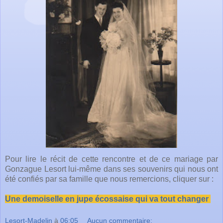
Pour lire le récit de cette rencontre et de ce mariage par
Gonzague Lesort lui-même dans ses souvenirs qui nous ont
été confiés par sa famille que nous remercions, cliquer sur :
Une demoiselle en jupe écossaise qui va tout changer
Lesort-Madelin
à
06:05
Aucun commentaire: