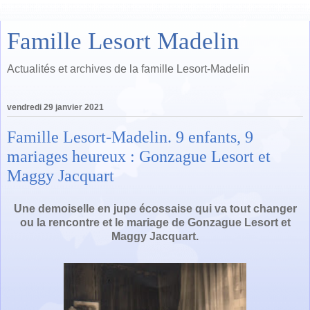
Famille Lesort Madelin
Actualités et archives de la famille Lesort-Madelin
vendredi 29 janvier 2021
Famille Lesort-Madelin. 9 enfants, 9
mariages heureux : Gonzague Lesort et
Maggy Jacquart
Une demoiselle en jupe écossaise qui va tout changer
ou la rencontre et le mariage de Gonzague Lesort et
Maggy Jacquart.