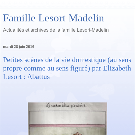
Famille Lesort Madelin
Actualités et archives de la famille Lesort-Madelin
mardi 28 juin 2016
Petites scènes de la vie domestique (au sens
propre comme au sens figuré) par Elizabeth
Lesort : Abattus