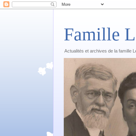
Famille L
Actualités et archives de la famille 