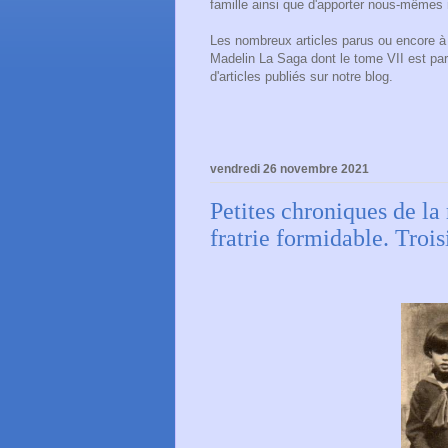
famille ainsi que d'apporter nous-mêmes 
Les nombreux articles parus ou encore à p
Madelin La Saga dont le tome VII est pa
d'articles publiés sur notre blog.
vendredi 26 novembre 2021
Petites chroniques de la
fratrie formidable. Troi