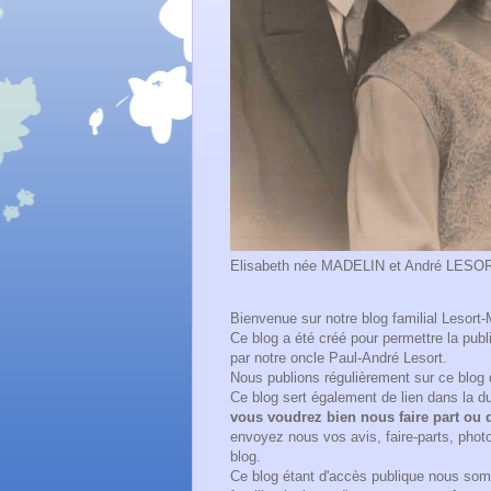
Elisabeth née MADELIN et André LESORT e
Bienvenue sur notre blog familial Lesort-
Ce blog a été créé pour permettre la pub
par notre oncle Paul-André Lesort.
Nous publions régulièrement sur ce blog 
Ce blog sert également de lien dans la 
vous voudrez bien nous faire part ou d
envoyez nous vos avis, faire-parts, photo
blog.
Ce blog étant d'accès publique nous som