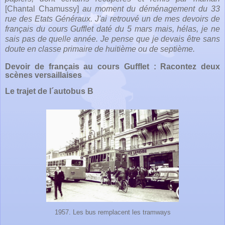
[Chantal Chamussy]
au moment du déménagement du 33
rue des Etats Généraux. J'ai retrouvé un de mes devoirs de
français du cours Gufflet daté du 5 mars mais, hélas, je ne
sais pas de quelle année. Je pense que je devais être sans
doute en classe primaire de huitième ou de septième.
Devoir de français au cours Gufflet : Racontez deux
scènes versaillaises
Le trajet de l´autobus B
1957. Les bus remplacent les tramways