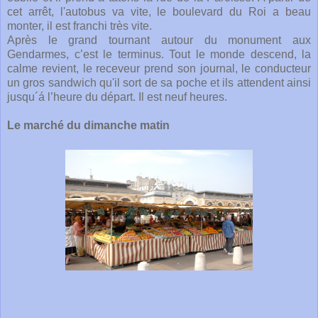
cet arrêt, l'autobus va vite, le boulevard du Roi a beau
monter, il est franchi très vite.
Après le grand tournant autour du monument aux
Gendarmes, c’est le terminus. Tout le monde descend, la
calme revient, le receveur prend son journal, le conducteur
un gros sandwich qu'il sort de sa poche et ils attendent ainsi
jusqu´á l’heure du départ. Il est neuf heures.
Le marché du dimanche matin