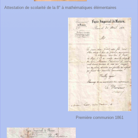
Attestation de scolarité de la 8° à mathématiques élémentaires
Première communion 1861