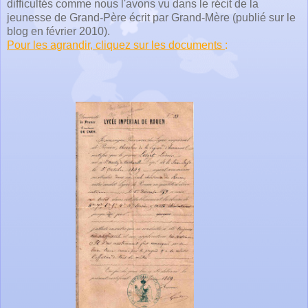
difficultés comme nous l'avons vu dans le récit de la
jeunesse de Grand-Père écrit par Grand-Mère (publié sur le
blog en février 2010).
Pour les agrandir, cliquez sur les documents
: