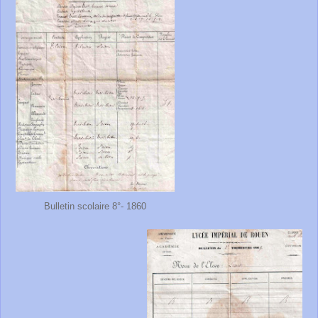
Bulletin scolaire 8°- 1860